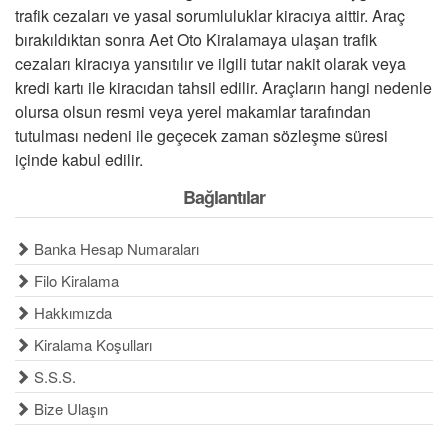
trafik cezaları ve yasal sorumluluklar kiracıya aittir. Araç
bırakıldıktan sonra Aet Oto Kiralamaya ulaşan trafik
cezaları kiracıya yansıtılır ve ilgili tutar nakit olarak veya
kredi kartı ile kiracıdan tahsil edilir. Araçların hangi nedenle
olursa olsun resmi veya yerel makamlar tarafından
tutulması nedeni ile geçecek zaman sözleşme süresi
içinde kabul edilir.
Bağlantılar
Banka Hesap Numaraları
Filo Kiralama
Hakkımızda
Kiralama Koşulları
S.S.S.
Bize Ulaşın